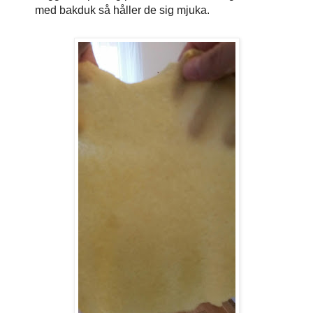
med bakduk så håller de sig mjuka.