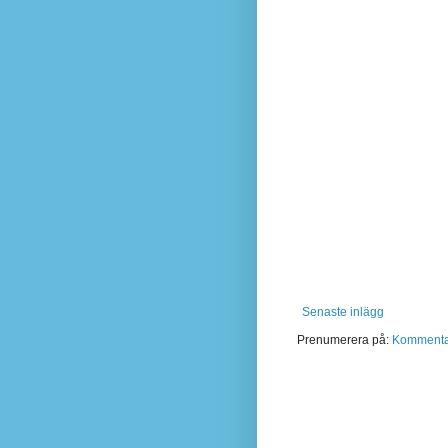
Senaste inlägg
Prenumerera på:
Kommentare