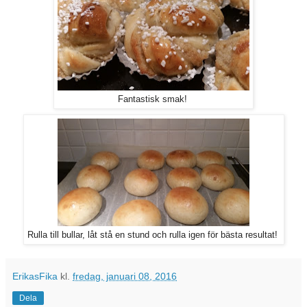
Fantastisk smak!
Rulla till bullar, låt stå en stund och rulla igen för bästa resultat!
ErikasFika
kl.
fredag, januari 08, 2016
Dela